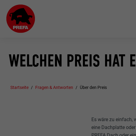
WELCHEN PREIS HAT E
Startseite
Fragen & Antworten
Über den Preis
Es wäre zu einfach,
eine Dachplatte oder 
PREFA Dach oder eine