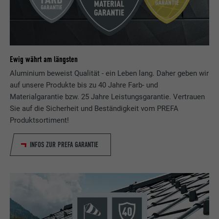
Ewig währt am längsten
Aluminium beweist Qualität - ein Leben lang. Daher geben wir
auf unsere Produkte bis zu 40 Jahre Farb- und
Materialgarantie bzw. 25 Jahre Leistungsgarantie. Vertrauen
Sie auf die Sicherheit und Beständigkeit vom PREFA
Produktsortiment!
INFOS ZUR PREFA GARANTIE