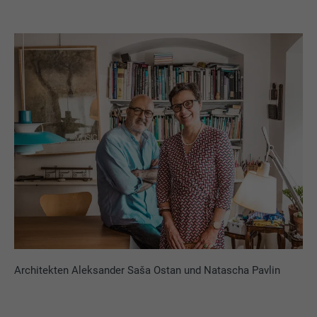
Architekten Aleksander Saša Ostan und Natascha Pavlin