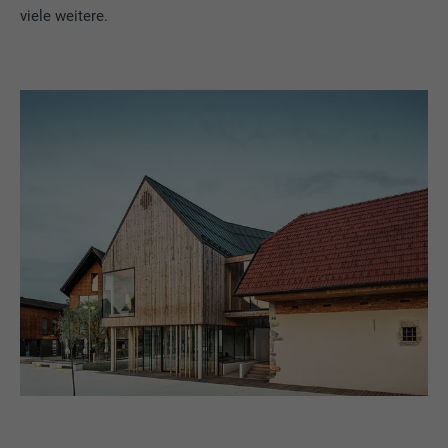
viele weitere.