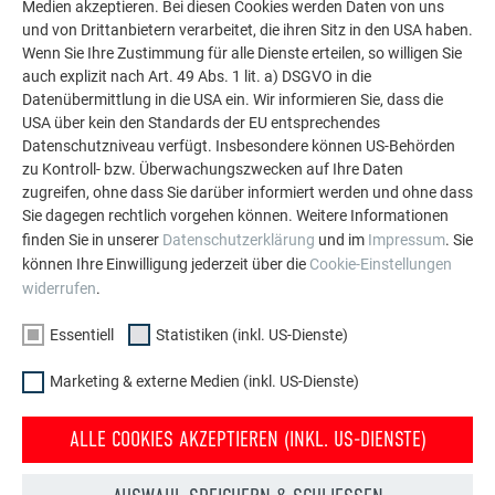
Medien akzeptieren. Bei diesen Cookies werden Daten von uns
und von Drittanbietern verarbeitet, die ihren Sitz in den USA haben.
Wenn Sie Ihre Zustimmung für alle Dienste erteilen, so willigen Sie
auch explizit nach Art. 49 Abs. 1 lit. a) DSGVO in die
Datenübermittlung in die USA ein. Wir informieren Sie, dass die
USA über kein den Standards der EU entsprechendes
Datenschutzniveau verfügt. Insbesondere können US-Behörden
zu Kontroll- bzw. Überwachungszwecken auf Ihre Daten
zugreifen, ohne dass Sie darüber informiert werden und ohne dass
Sie dagegen rechtlich vorgehen können. Weitere Informationen
finden Sie in unserer
Datenschutzerklärung
und im
Impressum
. Sie
können Ihre Einwilligung jederzeit über die
Cookie-Einstellungen
widerrufen
.
Essentiell
Statistiken (inkl. US-Dienste)
Marketing & externe Medien (inkl. US-Dienste)
ALLE COOKIES AKZEPTIEREN (INKL. US-DIENSTE)