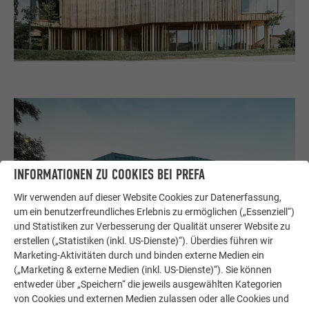
INFORMATIONEN ZU COOKIES BEI PREFA
Wir verwenden auf dieser Website Cookies zur Datenerfassung,
um ein benutzerfreundliches Erlebnis zu ermöglichen („Essenziell“)
und Statistiken zur Verbesserung der Qualität unserer Website zu
erstellen („Statistiken (inkl. US-Dienste)“). Überdies führen wir
Marketing-Aktivitäten durch und binden externe Medien ein
(„Marketing & externe Medien (inkl. US-Dienste)“). Sie können
entweder über „Speichern“ die jeweils ausgewählten Kategorien
von Cookies und externen Medien zulassen oder alle Cookies und