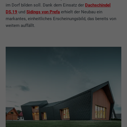
im Dorf bilden soll. Dank dem Einsatz der
Dachschindel
DS.19
und
Sidings von Prefa
erhielt der Neubau ein
markantes, einheitliches Erscheinungsbild, das bereits von
weitem auffällt.