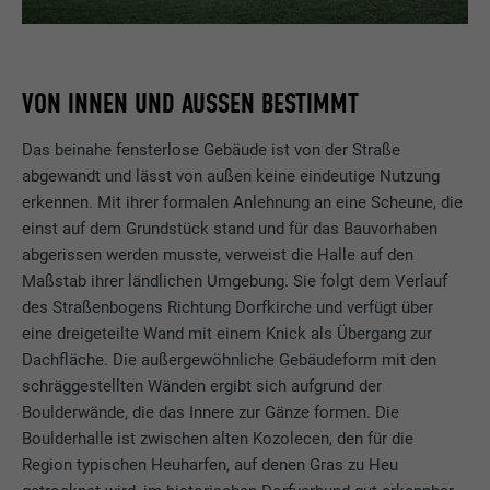
VON INNEN UND AUSSEN BESTIMMT
Das beinahe fensterlose Gebäude ist von der Straße
abgewandt und lässt von außen keine eindeutige Nutzung
erkennen. Mit ihrer formalen Anlehnung an eine Scheune, die
einst auf dem Grundstück stand und für das Bauvorhaben
abgerissen werden musste, verweist die Halle auf den
Maßstab ihrer ländlichen Umgebung. Sie folgt dem Verlauf
des Straßenbogens Richtung Dorfkirche und verfügt über
eine dreigeteilte Wand mit einem Knick als Übergang zur
Dachfläche. Die außergewöhnliche Gebäudeform mit den
schräggestellten Wänden ergibt sich aufgrund der
Boulderwände, die das Innere zur Gänze formen. Die
Boulderhalle ist zwischen alten Kozolecen, den für die
Region typischen Heuharfen, auf denen Gras zu Heu