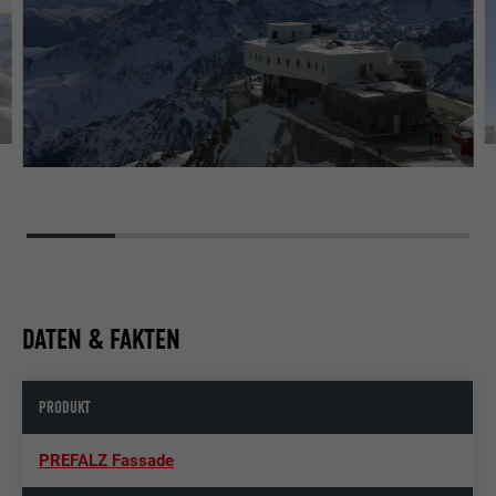
DATEN & FAKTEN
PRODUKT
PREFALZ Fassade