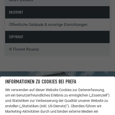
OBJEKTART
Öffentliche Gebäude & sonstige Einrichtungen
COPYRIGHT
© Florent Roussy
INFORMATIONEN ZU COOKIES BEI PREFA
Wir verwenden auf dieser Website Cookies zur Datenerfassung,
um ein benutzerfreundliches Erlebnis zu ermöglichen („Essenziell“)
und Statistiken zur Verbesserung der Qualität unserer Website zu
erstellen („Statistiken (inkl. US-Dienste)“). Überdies führen wir
Marketing-Aktivitäten durch und binden externe Medien ein