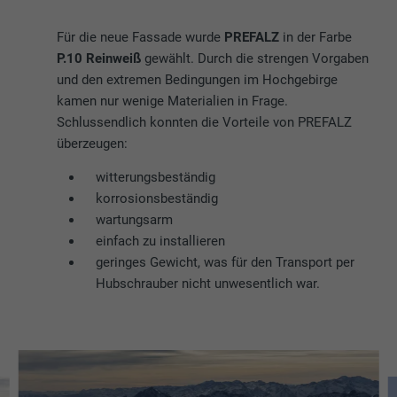
Für die neue Fassade wurde
PREFALZ
in der Farbe
P.10 Reinweiß
gewählt. Durch die strengen Vorgaben
und den extremen Bedingungen im Hochgebirge
kamen nur wenige Materialien in Frage.
Schlussendlich konnten die Vorteile von PREFALZ
überzeugen:
witterungsbeständig
korrosionsbeständig
wartungsarm
einfach zu installieren
geringes Gewicht, was für den Transport per
Hubschrauber nicht unwesentlich war.