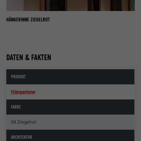
HÄNGERINNE ZIEGELROT
DATEN & FAKTEN
PRODUKT
Hängerinne
FARBE
04 Ziegelrot
ARCHITEKTUR