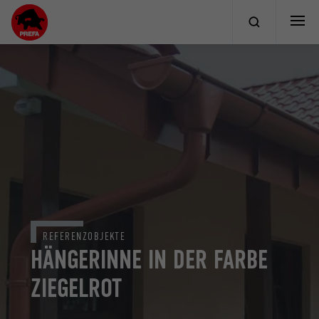
REFERENZOBJEKTE
HÄNGERINNE IN DER FARBE
ZIEGELROT