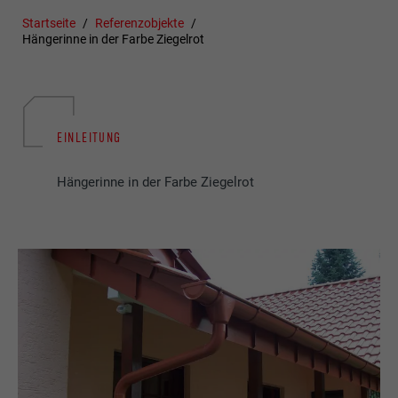
Startseite
Referenzobjekte
Hängerinne in der Farbe Ziegelrot
EINLEITUNG
Hängerinne in der Farbe Ziegelrot