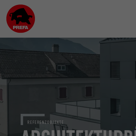
REFERENZOBJEKTE