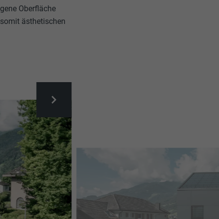
ogene Oberfläche
 somit ästhetischen