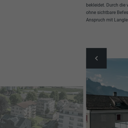
bekleidet. Durch die
ohne sichtbare Befes
Anspruch mit Langle