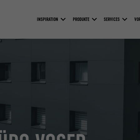
INSPIRATION
PRODUKTE
SERVICES
VO