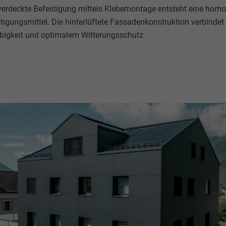
 verdeckte Befestigung mittels Klebemontage entsteht eine hom
tigungsmittel. Die hinterlüftete Fassadenkonstruktion verbindet
bigkeit und optimalem Witterungsschutz.