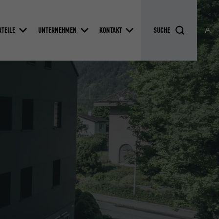
RTEILE
UNTERNEHMEN
KONTAKT