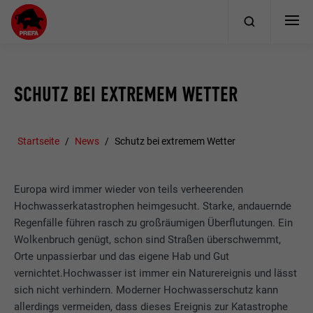
SCHUTZ BEI EXTREMEM WETTER
Startseite
News
Schutz bei extremem Wetter
Europa wird immer wieder von teils verheerenden
Hochwasserkatastrophen heimgesucht. Starke, andauernde
Regenfälle führen rasch zu großräumigen Überflutungen. Ein
Wolkenbruch genügt, schon sind Straßen überschwemmt,
Orte unpassierbar und das eigene Hab und Gut
vernichtet.Hochwasser ist immer ein Naturereignis und lässt
sich nicht verhindern. Moderner Hochwasserschutz kann
allerdings vermeiden, dass dieses Ereignis zur Katastrophe