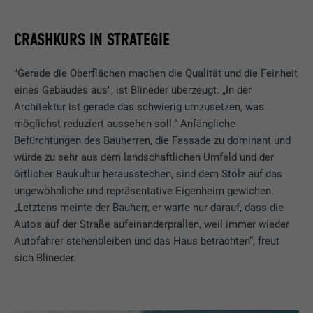
CRASHKURS IN STRATEGIE
"Gerade die Oberflächen machen die Qualität und die Feinheit
eines Gebäudes aus", ist Blineder überzeugt. „In der
Architektur ist gerade das schwierig umzusetzen, was
möglichst reduziert aussehen soll.“ Anfängliche
Befürchtungen des Bauherren, die Fassade zu dominant und
würde zu sehr aus dem landschaftlichen Umfeld und der
örtlicher Baukultur herausstechen, sind dem Stolz auf das
ungewöhnliche und repräsentative Eigenheim gewichen.
„Letztens meinte der Bauherr, er warte nur darauf, dass die
Autos auf der Straße aufeinanderprallen, weil immer wieder
Autofahrer stehenbleiben und das Haus betrachten“, freut
sich Blineder.