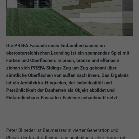
Die PREFA Fassade eines Einfamilienhauses im
oberösterreichischen Leonding ist ein spannendes Spiel mit
Farben und Oberflächen. In braun, bronze und elfenbein
ziehen sich PREFA Sidings Zug um Zug gekonnt über
sämtliche Oberflächen von außen nach innen. Das Ergebnis
ist ein Architektur-Hingucker, der Individualität und
Persönlichkeit der Bauherren als Objekt abbildet und
Einfamilienhaus-Fassaden-Fadesse schachmatt setzt.
Peter Blineder ist Baumeister in vierter Generation und
Planer, der kreativ, flexibel und unabhängig, aber immer mit