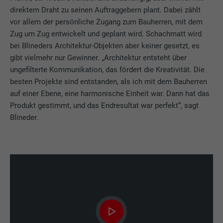
direktem Draht zu seinen Auftraggebern plant. Dabei zählt
vor allem der persönliche Zugang zum Bauherren, mit dem
Zug um Zug entwickelt und geplant wird. Schachmatt wird
bei Blineders Architektur-Objekten aber keiner gesetzt, es
gibt vielmehr nur Gewinner. „Architektur entsteht über
ungefilterte Kommunikation, das fördert die Kreativität. Die
besten Projekte sind entstanden, als ich mit dem Bauherren
auf einer Ebene, eine harmonische Einheit war. Dann hat das
Produkt gestimmt, und das Endresultat war perfekt“, sagt
Blineder.