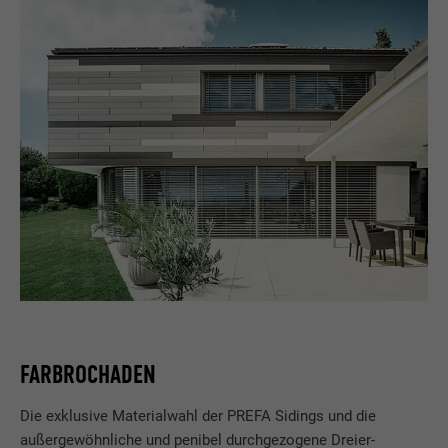
FARBROCHADEN
Die exklusive Materialwahl der PREFA Sidings und die
außergewöhnliche und penibel durchgezogene Dreier-