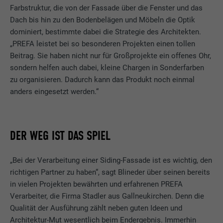
Farbstruktur, die von der Fassade über die Fenster und das
Dach bis hin zu den Bodenbelägen und Möbeln die Optik
dominiert, bestimmte dabei die Strategie des Architekten.
„PREFA leistet bei so besonderen Projekten einen tollen
Beitrag. Sie haben nicht nur für Großprojekte ein offenes Ohr,
sondern helfen auch dabei, kleine Chargen in Sonderfarben
zu organisieren. Dadurch kann das Produkt noch einmal
anders eingesetzt werden.“
DER WEG IST DAS SPIEL
„Bei der Verarbeitung einer Siding-Fassade ist es wichtig, den
richtigen Partner zu haben“, sagt Blineder über seinen bereits
in vielen Projekten bewährten und erfahrenen PREFA
Verarbeiter, die Firma Stadler aus Gallneukirchen. Denn die
Qualität der Ausführung zählt neben guten Ideen und
Architektur-Mut wesentlich beim Endergebnis. Immerhin