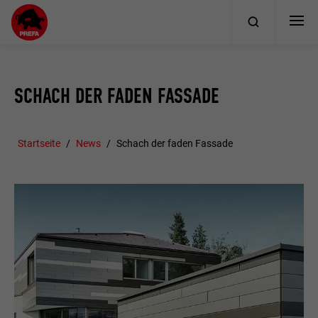
SCHACH DER FADEN FASSADE
Startseite
News
Schach der faden Fassade