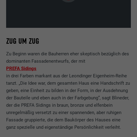
ZUG UM ZUG
Zu Beginn waren die Bauherren eher skeptisch bezüglich des
dominanten Fassadenentwurfs, der mit
PREFA Sidings
in drei Farben markant aus der Leondinger Eigenheim-Reihe
tanzt. „Die Idee war, dem gesamten Haus eine Handschrift zu
geben, eine Einheit zu bilden in der Form, in der Ausdehnung
der Bauteile und eben auch in der Farbgebung“, sagt Blineder,
der die PREFA Sidings in braun, bronze und elfenbein
unregelmäßig versetzt zu einer spannenden, aber ruhigen
Fassade gruppierte, die dem Baukörper des Hauses eine
ganz spezielle und eigenständige Persönlichkeit verleiht.