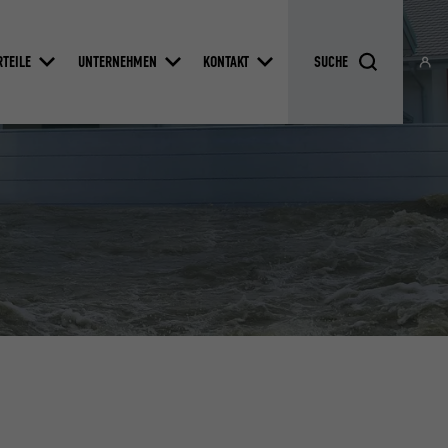
RTEILE
UNTERNEHMEN
KONTAKT