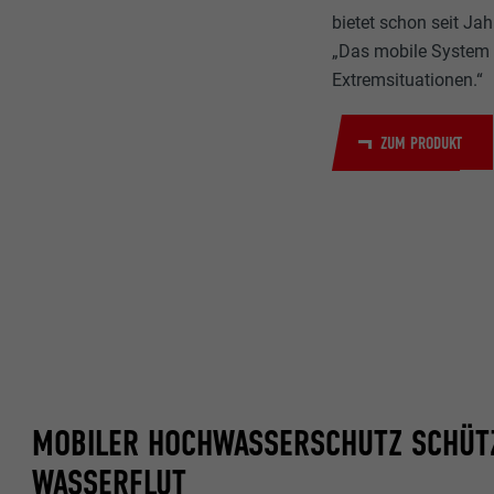
bietet schon seit Ja
„Das mobile System h
Extremsituationen.“
ZUM PRODUKT
MOBILER HOCHWASSERSCHUTZ SCHÜT
WASSERFLUT