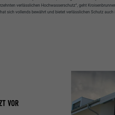
hrzehnten verlässlichen Hochwasserschutz“, geht Kroisenbrunner 
at sich vollends bewährt und bietet verlässlichen Schutz auch 
ZT VOR