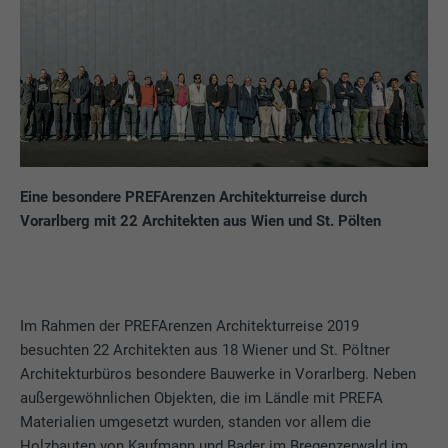
Eine besondere PREFArenzen Architekturreise durch
Vorarlberg mit 22 Architekten aus Wien und St. Pölten
Im Rahmen der PREFArenzen Architekturreise 2019
besuchten 22 Architekten aus 18 Wiener und St. Pöltner
Architekturbüros besondere Bauwerke in Vorarlberg. Neben
außergewöhnlichen Objekten, die im Ländle mit PREFA
Materialien umgesetzt wurden, standen vor allem die
Holzbauten von Kaufmann und Bader im Bregenzerwald im