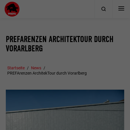
PREFARENZEN ARCHITEKTOUR DURCH
VORARLBERG
Startseite
News
PREFArenzen ArchitekTour durch Vorarlberg