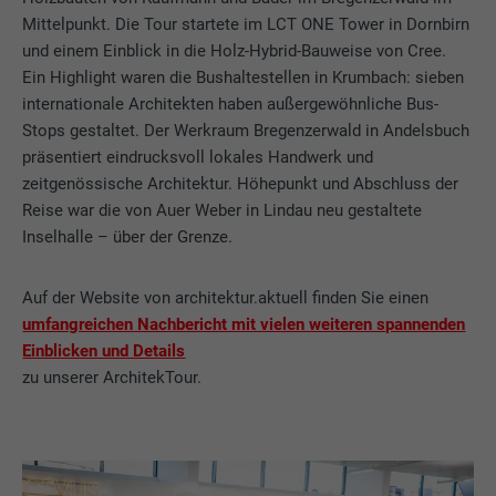
Mittelpunkt. Die Tour startete im LCT ONE Tower in Dornbirn
und einem Einblick in die Holz-Hybrid-Bauweise von Cree.
Ein Highlight waren die Bushaltestellen in Krumbach: sieben
internationale Architekten haben außergewöhnliche Bus-
Stops gestaltet. Der Werkraum Bregenzerwald in Andelsbuch
präsentiert eindrucksvoll lokales Handwerk und
zeitgenössische Architektur. Höhepunkt und Abschluss der
Reise war die von Auer Weber in Lindau neu gestaltete
Inselhalle – über der Grenze.
Auf der Website von architektur.aktuell finden Sie einen
umfangreichen Nachbericht mit vielen weiteren spannenden
Einblicken und Details
zu unserer ArchitekTour.