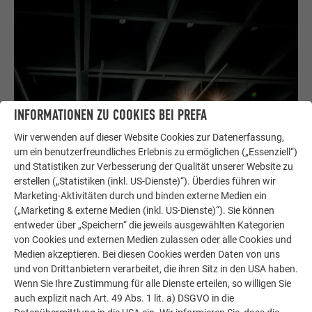
INFORMATIONEN ZU COOKIES BEI PREFA
Wir verwenden auf dieser Website Cookies zur Datenerfassung,
um ein benutzerfreundliches Erlebnis zu ermöglichen („Essenziell“)
und Statistiken zur Verbesserung der Qualität unserer Website zu
erstellen („Statistiken (inkl. US-Dienste)“). Überdies führen wir
Marketing-Aktivitäten durch und binden externe Medien ein
(„Marketing & externe Medien (inkl. US-Dienste)“). Sie können
entweder über „Speichern“ die jeweils ausgewählten Kategorien
von Cookies und externen Medien zulassen oder alle Cookies und
Medien akzeptieren. Bei diesen Cookies werden Daten von uns
und von Drittanbietern verarbeitet, die ihren Sitz in den USA haben.
Wenn Sie Ihre Zustimmung für alle Dienste erteilen, so willigen Sie
auch explizit nach Art. 49 Abs. 1 lit. a) DSGVO in die