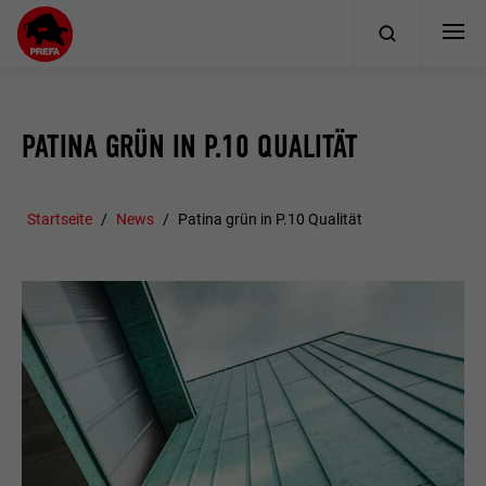
PATINA GRÜN IN P.10 QUALITÄT
Startseite
News
Patina grün in P.10 Qualität