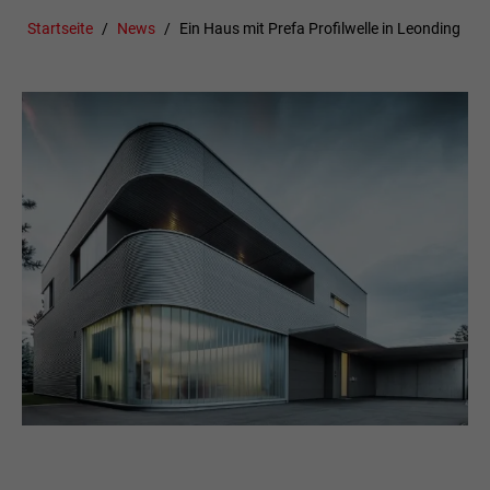
Startseite
News
Ein Haus mit Prefa Profilwelle in Leonding