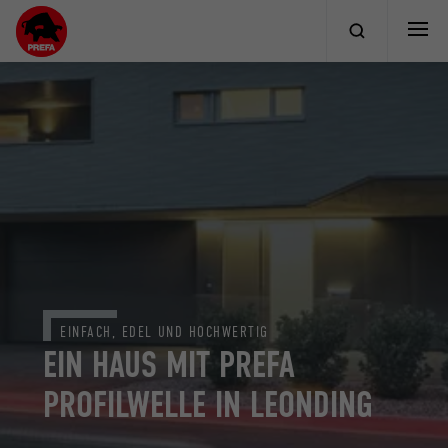
EINFACH, EDEL UND HOCHWERTIG
EIN HAUS MIT PREFA
PROFILWELLE IN LEONDING