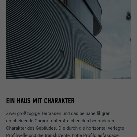
EIN HAUS MIT CHARAKTER
Zwei großzügige Terrassen und das beinahe filigran
erscheinende Carport unterstreichen den besonderen
Charakter des Gebäudes. Die durch die horizontal verlegte
Profilwelle und die transluzente, hohe Profilglasfassade