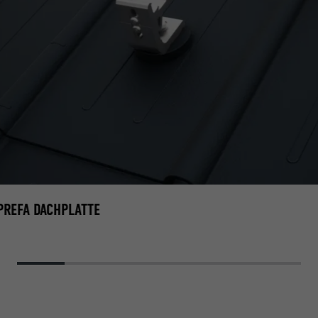
 PREFA DACHPLATTE