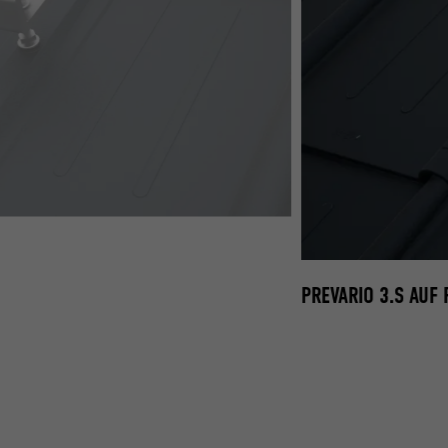
ATTE
PREVARIO 3.S AUF