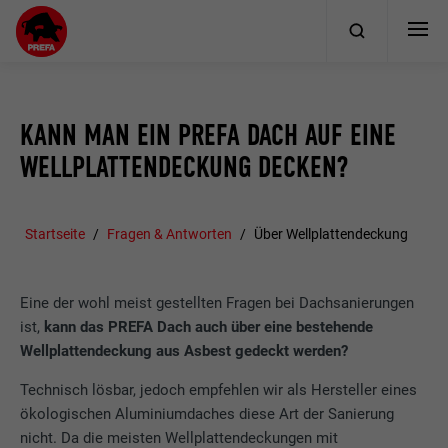
KANN MAN EIN PREFA DACH AUF EINE
WELLPLATTENDECKUNG DECKEN?
Startseite
Fragen & Antworten
Über Wellplattendeckung
Eine der wohl meist gestellten Fragen bei Dachsanierungen
ist,
kann das PREFA Dach auch über eine bestehende
Wellplattendeckung aus Asbest gedeckt werden?
Technisch lösbar, jedoch empfehlen wir als Hersteller eines
ökologischen Aluminiumdaches diese Art der Sanierung
nicht. Da die meisten Wellplattendeckungen mit