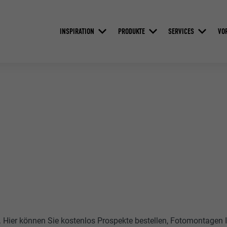
INSPIRATION
PRODUKTE
SERVICES
VO
. Hier können Sie kostenlos Prospekte bestellen, Fotomontagen 