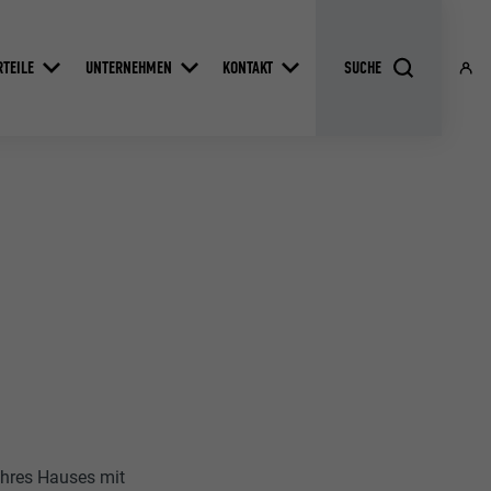
RTEILE
UNTERNEHMEN
KONTAKT
Ihres Hauses mit