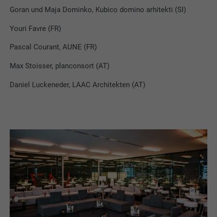
Goran und Maja Dominko, Kubico domino arhitekti (SI)
Youri Favre (FR)
Pascal Courant, AUNE (FR)
Max Stoisser, planconsort (AT)
Daniel Luckeneder, LAAC Architekten (AT)