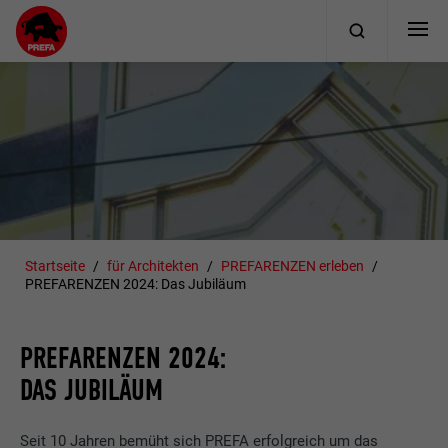
Startseite
für Architekten
PREFARENZEN erleben
PREFARENZEN 2024: Das Jubiläum
PREFARENZEN 2024:
DAS JUBILÄUM
Seit 10 Jahren bemüht sich PREFA erfolgreich um das