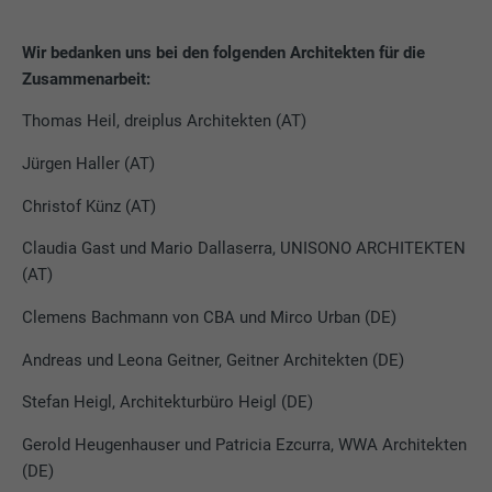
Wir bedanken uns bei den folgenden Architekten für die
Zusammenarbeit:
Thomas Heil, dreiplus Architekten (AT)
Jürgen Haller (AT)
Christof Künz (AT)
Claudia Gast und Mario Dallaserra, UNISONO ARCHITEKTEN
(AT)
Clemens Bachmann von CBA und Mirco Urban (DE)
Andreas und Leona Geitner, Geitner Architekten (DE)
Stefan Heigl, Architekturbüro Heigl (DE)
Gerold Heugenhauser und Patricia Ezcurra, WWA Architekten
(DE)