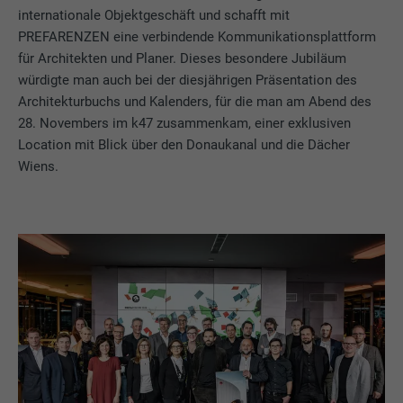
internationale Objektgeschäft und schafft mit
PREFARENZEN eine verbindende Kommunikationsplattform
für Architekten und Planer. Dieses besondere Jubiläum
würdigte man auch bei der diesjährigen Präsentation des
Architekturbuchs und Kalenders, für die man am Abend des
28. Novembers im k47 zusammenkam, einer exklusiven
Location mit Blick über den Donaukanal und die Dächer
Wiens.