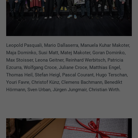
Leopold Pasquali, Mario Dallaserra, Manuela Kuhar Makoter,
Maja Dominko, Susi Matt, Matej Makoter, Goran Dominko,
Max Stoisser, Leona Geitner, Reinhard Werbitsch, Patricia
Ezcurra, Wolfgang Croce, Juliane Croce, Matthias Engel,
Thomas Heil, Stefan Heigl, Pascal Courant, Hugo Terschan,
Youri Favre, Christof Künz, Clemens Bachmann, Benedikt
Hörmann, Sven Urban, Jürgen Jungmair, Christian Wirth.