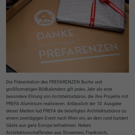
Die Präsentation des PREFARENZEN Buchs und
großformatigen Bildkalenders gilt jedes Jahr als eine
besondere Ehrung von Architekturbüros, die ihre Projekte mit
PREFA Aluminium realisieren. Anlässlich der 10. Ausgabe
dieser Medien lud PREFA die beteiligten Architekturbüros zu
einem zweitägigen Event nach Wien ein, an dem rund hundert
Gäste aus ganz Europa teilnahmen. Neben
Architekturschaffenden aus Slowenien, Frankreich,