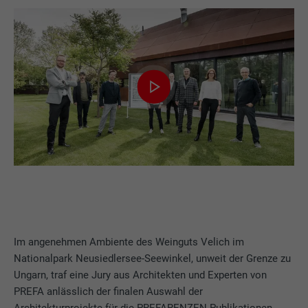
Im angenehmen Ambiente des Weinguts Velich im
Nationalpark Neusiedlersee-Seewinkel, unweit der Grenze zu
Ungarn, traf eine Jury aus Architekten und Experten von
PREFA anlässlich der finalen Auswahl der
Architekturprojekte für die PREFARENZEN Publikationen