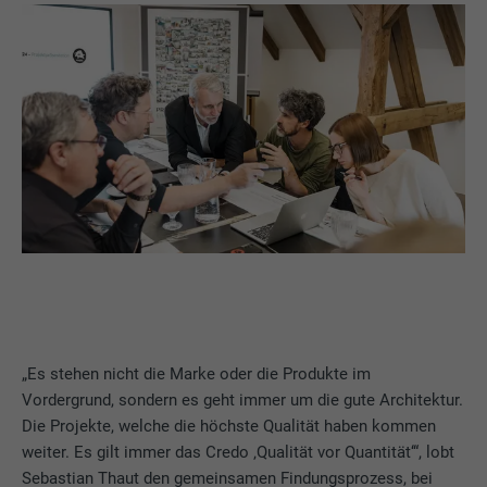
„Es stehen nicht die Marke oder die Produkte im
Vordergrund, sondern es geht immer um die gute Architektur.
Die Projekte, welche die höchste Qualität haben kommen
weiter. Es gilt immer das Credo ‚Qualität vor Quantität‘“, lobt
Sebastian Thaut den gemeinsamen Findungsprozess, bei