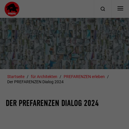
Startseite
für Architekten
PREFARENZEN erleben
Der PREFARENZEN Dialog 2024
DER PREFARENZEN DIALOG 2024