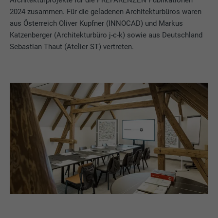
2024 zusammen. Für die geladenen Architekturbüros waren
aus Österreich Oliver Kupfner (INNOCAD) und Markus
Katzenberger (Architekturbüro j-c-k) sowie aus Deutschland
Sebastian Thaut (Atelier ST) vertreten.