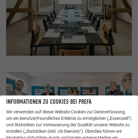
INFORMATIONEN ZU COOKIES BEI PREFA
Wir verwenden auf dieser Website Cookies zur Datenerfassung,
um ein benutzerfreundliches Erlebnis zu ermöglichen („Essenziell“)
und Statistiken zur Verbesserung der Qualität unserer Website zu
erstellen („Statistiken (inkl. US-Dienste)“). Überdies führen wir
Marketing-Aktivitäten durch und binden externe Medien ein