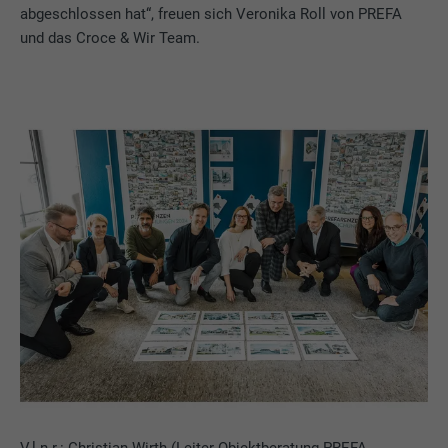
abgeschlossen hat“, freuen sich Veronika Roll von PREFA
und das Croce & Wir Team.