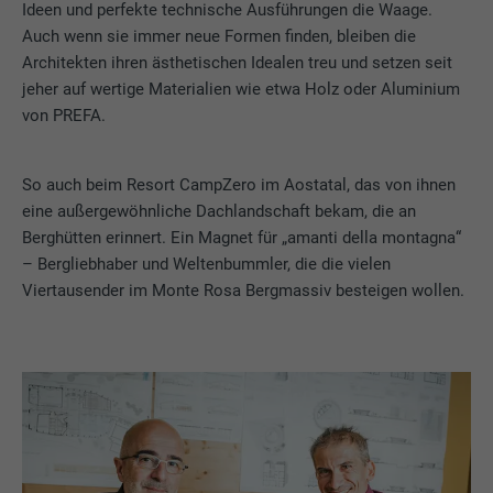
Ideen und perfekte technische Ausführungen die Waage.
Auch wenn sie immer neue Formen finden, bleiben die
Architekten ihren ästhetischen Idealen treu und setzen seit
jeher auf wertige Materialien wie etwa Holz oder Aluminium
von PREFA.
So auch beim Resort CampZero im Aostatal, das von ihnen
eine außergewöhnliche Dachlandschaft bekam, die an
Berghütten erinnert. Ein Magnet für „amanti della montagna“
– Bergliebhaber und Weltenbummler, die die vielen
Viertausender im Monte Rosa Bergmassiv besteigen wollen.