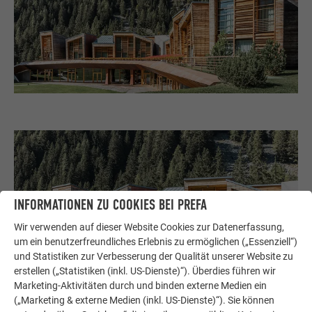
INFORMATIONEN ZU COOKIES BEI PREFA
Wir verwenden auf dieser Website Cookies zur Datenerfassung,
um ein benutzerfreundliches Erlebnis zu ermöglichen („Essenziell“)
und Statistiken zur Verbesserung der Qualität unserer Website zu
erstellen („Statistiken (inkl. US-Dienste)“). Überdies führen wir
Marketing-Aktivitäten durch und binden externe Medien ein
(„Marketing & externe Medien (inkl. US-Dienste)“). Sie können