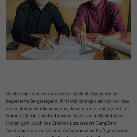
So viel darf man schon verraten: Auch die Bauherrin ist
begeisterte Bergsteigerin. Ihr Hotel ist inspiriert von der Idee
eines tibetischen Basiscamps, daher stammt auch „Zero“ im
Namen. Ein Ort zum Krafttanken, bevor es in dünnluftigere
Höhen geht. Auch das Erlebnis-Luxusresort CampZero
funktioniert als ein Ort zum Aufwärmen und Kräftigen, bevor